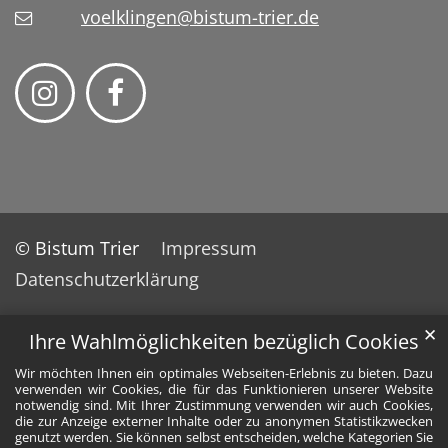
voelklingen@bistum-trier.de
© Bistum Trier
Impressum
Datenschutzerklärung
✕
Ihre Wahlmöglichkeiten bezüglich Cookies
Wir möchten Ihnen ein optimales Webseiten-Erlebnis zu bieten. Dazu
verwenden wir Cookies, die für das Funktionieren unserer Website
notwendig sind. Mit Ihrer Zustimmung verwenden wir auch Cookies,
die zur Anzeige externer Inhalte oder zu anonymen Statistikzwecken
genutzt werden. Sie können selbst entscheiden, welche Kategorien Sie