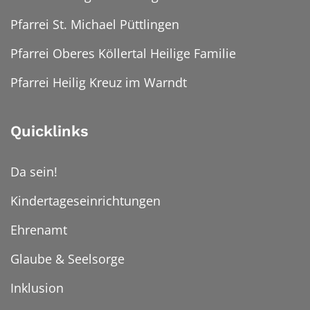
Pfarrei St. Michael Püttlingen
Pfarrei Oberes Köllertal Heilige Familie
Pfarrei Heilig Kreuz im Warndt
Quicklinks
Da sein!
Kindertageseinrichtungen
Ehrenamt
Glaube & Seelsorge
Inklusion