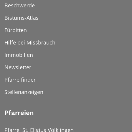
Beschwerde
Bistums-Atlas
Fürbitten
Hilfe bei Missbrauch
Immobilien
Newsletter
Pfarreifinder
Stellenanzeigen
Pfarreien
Pfarrei St. Eligius Völklingen