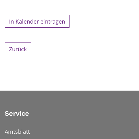
In Kalender eintragen
Zurück
Service
Amtsblatt