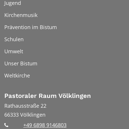
Jugend
Kirchenmusik
Prävention im Bistum
Schulen
Umwelt
Unser Bistum
Weltkirche
Pastoraler Raum Völklingen
Rathausstraße 22
66333
Völklingen
+49 6898 9146803