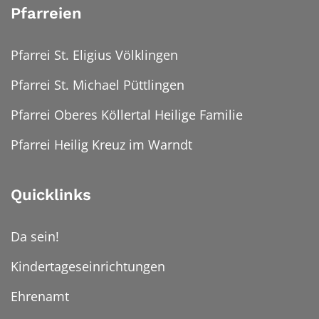
Pfarreien
Pfarrei St. Eligius Völklingen
Pfarrei St. Michael Püttlingen
Pfarrei Oberes Köllertal Heilige Familie
Pfarrei Heilig Kreuz im Warndt
Quicklinks
Da sein!
Kindertageseinrichtungen
Ehrenamt