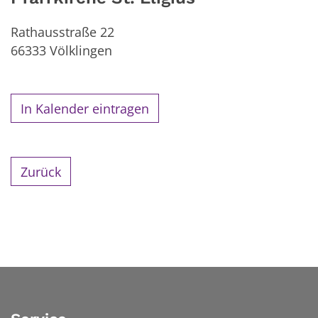
Rathausstraße 22
66333
Völklingen
In Kalender eintragen
Zurück