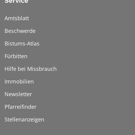
Service
Amtsblatt
Beschwerde
Bistums-Atlas
Fürbitten
Hilfe bei Missbrauch
Immobilien
Newsletter
Pfarreifinder
Stellenanzeigen