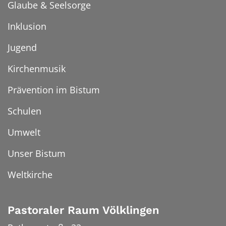
Glaube & Seelsorge
Inklusion
Jugend
Kirchenmusik
Prävention im Bistum
Schulen
Umwelt
Unser Bistum
Weltkirche
Pastoraler Raum Völklingen