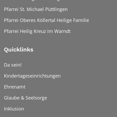
Pfarrei St. Michael Püttlingen
Pfarrei Oberes Köllertal Heilige Familie
Pfarrei Heilig Kreuz im Warndt
Quicklinks
Da sein!
Kindertageseinrichtungen
Ehrenamt
Glaube & Seelsorge
Inklusion