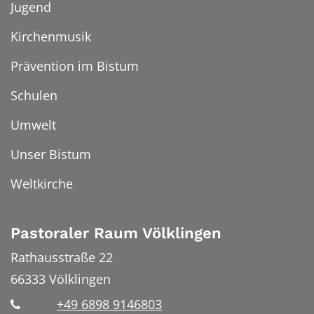
Jugend
Kirchenmusik
Prävention im Bistum
Schulen
Umwelt
Unser Bistum
Weltkirche
Pastoraler Raum Völklingen
Rathausstraße 22
66333
Völklingen
+49 6898 9146803