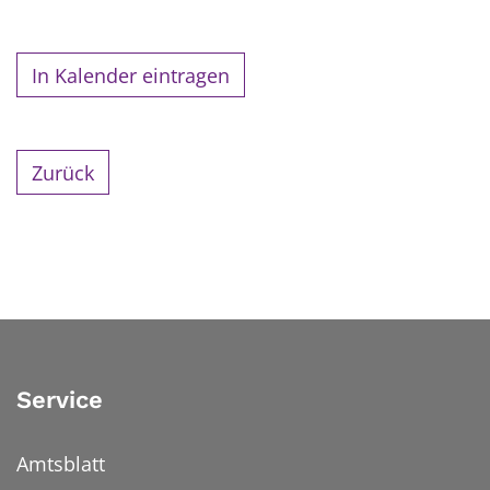
In Kalender eintragen
Zurück
Service
Amtsblatt