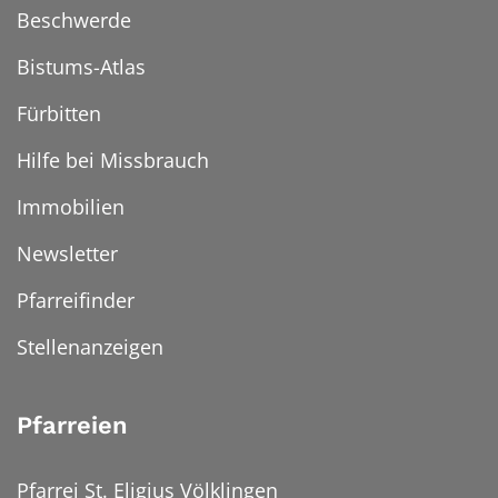
Beschwerde
Bistums-Atlas
Fürbitten
Hilfe bei Missbrauch
Immobilien
Newsletter
Pfarreifinder
Stellenanzeigen
Pfarreien
Pfarrei St. Eligius Völklingen