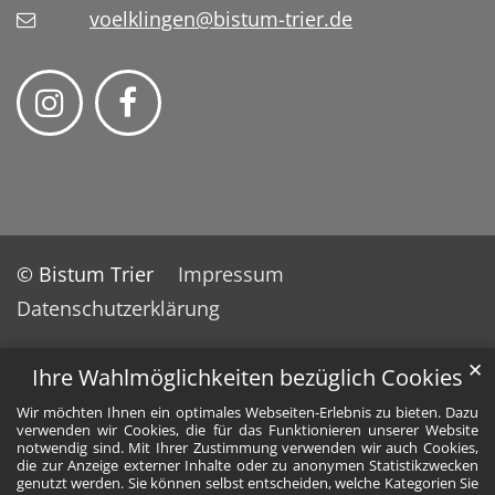
voelklingen@bistum-trier.de
© Bistum Trier
Impressum
Datenschutzerklärung
✕
Ihre Wahlmöglichkeiten bezüglich Cookies
Wir möchten Ihnen ein optimales Webseiten-Erlebnis zu bieten. Dazu
verwenden wir Cookies, die für das Funktionieren unserer Website
notwendig sind. Mit Ihrer Zustimmung verwenden wir auch Cookies,
die zur Anzeige externer Inhalte oder zu anonymen Statistikzwecken
genutzt werden. Sie können selbst entscheiden, welche Kategorien Sie