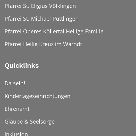
Pfarrei St. Eligius Völklingen
Pfarrei St. Michael Püttlingen
Pfarrei Oberes Köllertal Heilige Familie
Pfarrei Heilig Kreuz im Warndt
Quicklinks
Da sein!
Kindertageseinrichtungen
Ehrenamt
Glaube & Seelsorge
Inklusion