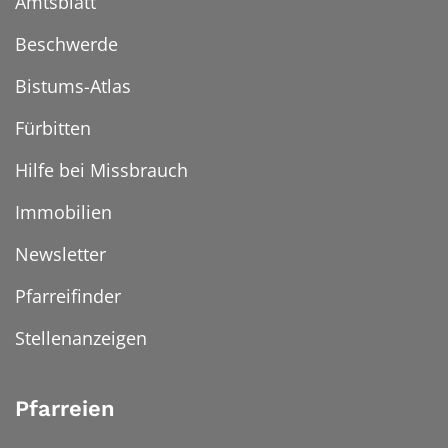
Amtsblatt
Beschwerde
Bistums-Atlas
Fürbitten
Hilfe bei Missbrauch
Immobilien
Newsletter
Pfarreifinder
Stellenanzeigen
Pfarreien