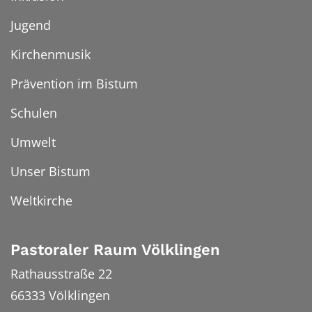
Jugend
Kirchenmusik
Prävention im Bistum
Schulen
Umwelt
Unser Bistum
Weltkirche
Pastoraler Raum Völklingen
Rathausstraße 22
66333
Völklingen