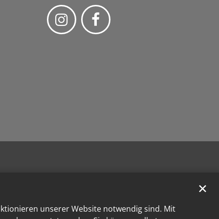
✕
nktionieren unserer Website notwendig sind. Mit