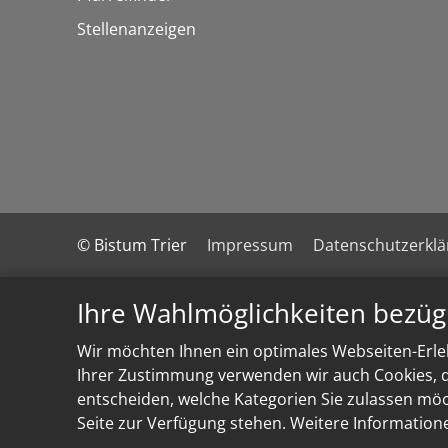
Stellenanzeigen
© Bistum Trier
Impressum
Datenschutzerkl
Ihre Wahlmöglichkeiten bezüg
Wir möchten Ihnen ein optimales Webseiten-Erleb
Ihrer Zustimmung verwenden wir auch Cookies, di
entscheiden, welche Kategorien Sie zulassen möch
Seite zur Verfügung stehen. Weitere Information