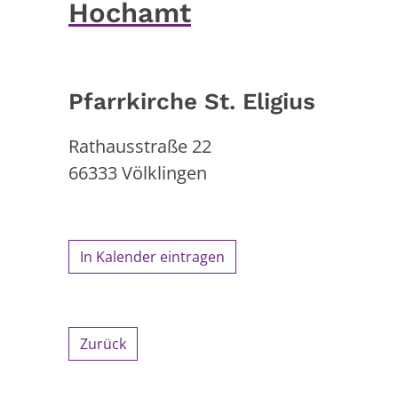
Hochamt
Pfarrkirche St. Eligius
Rathausstraße 22
66333
Völklingen
In Kalender eintragen
Zurück