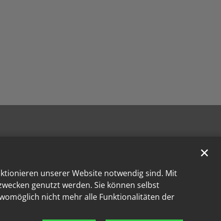
✕
nktionieren unserer Website notwendig sind. Mit
kzwecken genutzt werden. Sie können selbst
 womöglich nicht mehr alle Funktionalitäten der