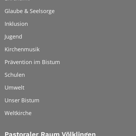
Glaube & Seelsorge
Inklusion
Jugend
Kirchenmusik
Prävention im Bistum
Schulen
Umwelt
Unser Bistum
Weltkirche
Pastoraler Raum Völklingen