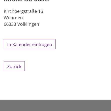
Kirchbergstraße 15
Wehrden
66333
Völklingen
In Kalender eintragen
Zurück