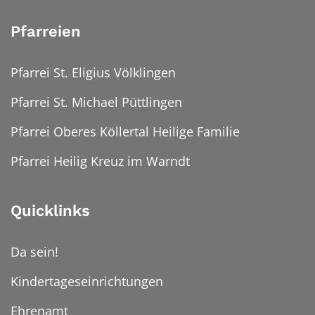
Pfarreien
Pfarrei St. Eligius Völklingen
Pfarrei St. Michael Püttlingen
Pfarrei Oberes Köllertal Heilige Familie
Pfarrei Heilig Kreuz im Warndt
Quicklinks
Da sein!
Kindertageseinrichtungen
Ehrenamt