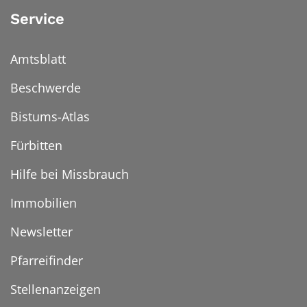
Service
Amtsblatt
Beschwerde
Bistums-Atlas
Fürbitten
Hilfe bei Missbrauch
Immobilien
Newsletter
Pfarreifinder
Stellenanzeigen