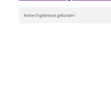
Keine Ergebnisse gefunden