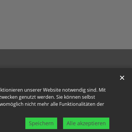
✕
nktionieren unserer Website notwendig sind. Mit
kzwecken genutzt werden. Sie können selbst
 womöglich nicht mehr alle Funktionalitäten der
Speichern
Alle akzeptieren