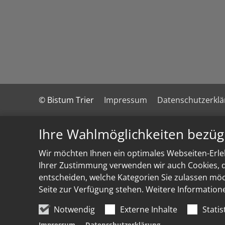
© Bistum Trier
Impressum
Datenschutzerkl
Ihre Wahlmöglichkeiten bezüg
Wir möchten Ihnen ein optimales Webseiten-Erleb
Ihrer Zustimmung verwenden wir auch Cookies, di
entscheiden, welche Kategorien Sie zulassen möch
Seite zur Verfügung stehen. Weitere Information
Notwendig
Externe Inhalte
Statis
Impressum
Datenschutzerklärung