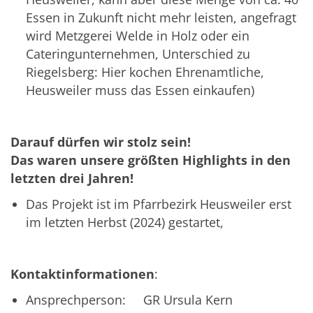
Essen in Zukunft nicht mehr leisten, angefragt
wird Metzgerei Welde in Holz oder ein
Cateringunternehmen, Unterschied zu
Riegelsberg: Hier kochen Ehrenamtliche,
Heusweiler muss das Essen einkaufen)
Darauf dürfen wir stolz sein!
Das waren unsere größten Highlights in den
letzten drei Jahren!
Das Projekt ist im Pfarrbezirk Heusweiler erst
im letzten Herbst (2024) gestartet,
Kontaktinformationen
:
Ansprechperson: GR Ursula Kern