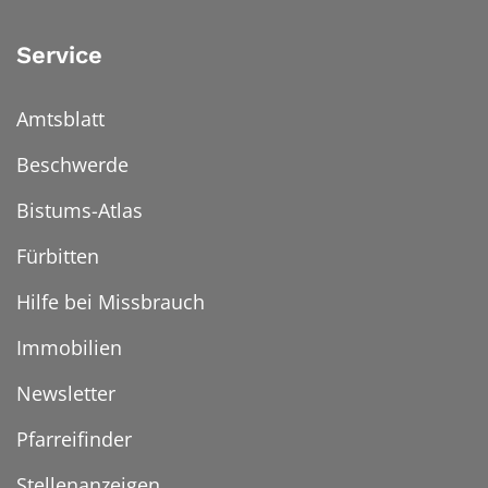
Service
Amtsblatt
Beschwerde
Bistums-Atlas
Fürbitten
Hilfe bei Missbrauch
Immobilien
Newsletter
Pfarreifinder
Stellenanzeigen