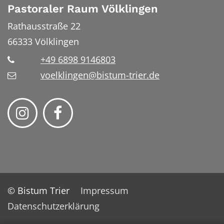
Pastoraler Raum Völklingen
Rathausstraße 22
66333
Völklingen
+49 6898 9146803
voelklingen@bistum-trier.de
© Bistum Trier
Impressum
Datenschutzerklärung