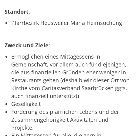
Standort
:
Pfarrbezirk Heusweiler Mariä Heimsuchung
Zweck und Ziele
:
Ermöglichen eines Mittagessens in
Gemeinschaft, vor allem auch für diejenigen,
die aus finanziellen Gründen eher weniger in
Restaurants gehen (deshalb wir dieser Ort von
Kirche vom Caritasverband Saarbrücken ggfs.
auch finanziell unterstützt)
Geselligkeit
Förderung des pfarrlichen Lebens und der
Zusammengehörigkeit Aktivitäten und
Projekte:
Ein Mittagessen für alle, die gern in