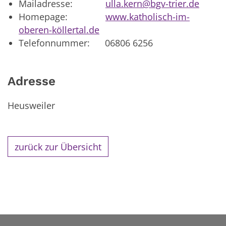
Mailadresse:
ulla.kern@bgv-trier.de
Homepage:
www.katholisch-im-
oberen-köllertal.de
Telefonnummer: 06806 6256
Adresse
Heusweiler
zurück zur Übersicht