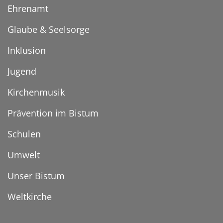
Ehrenamt
Glaube & Seelsorge
Inklusion
Jugend
Kirchenmusik
Prävention im Bistum
Schulen
Umwelt
Unser Bistum
Weltkirche