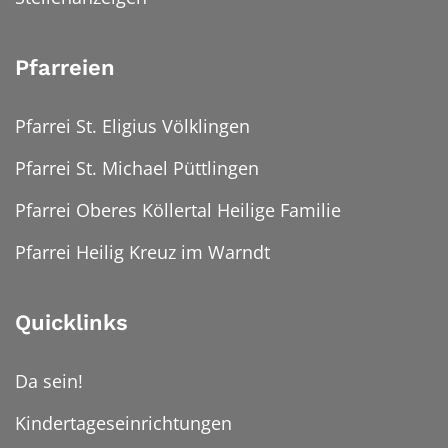
Pfarreien
Pfarrei St. Eligius Völklingen
Pfarrei St. Michael Püttlingen
Pfarrei Oberes Köllertal Heilige Familie
Pfarrei Heilig Kreuz im Warndt
Quicklinks
Da sein!
Kindertageseinrichtungen