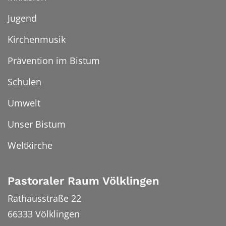
Jugend
Kirchenmusik
Prävention im Bistum
Schulen
Umwelt
Unser Bistum
Weltkirche
Pastoraler Raum Völklingen
Rathausstraße 22
66333
Völklingen