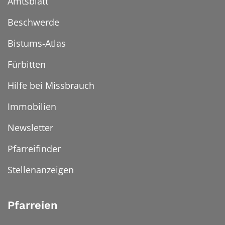
Amtsblatt
Beschwerde
Bistums-Atlas
Fürbitten
Hilfe bei Missbrauch
Immobilien
Newsletter
Pfarreifinder
Stellenanzeigen
Pfarreien