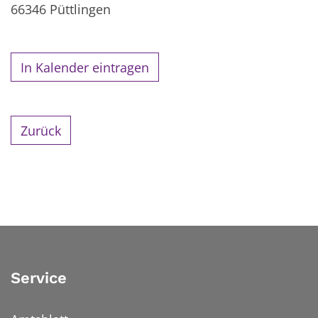
66346
Püttlingen
In Kalender eintragen
Zurück
Service