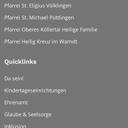
Pfarrei St. Eligius Völklingen
Pfarrei St. Michael Püttlingen
Pfarrei Oberes Köllertal Heilige Familie
Pfarrei Heilig Kreuz im Warndt
Quicklinks
Da sein!
Kindertageseinrichtungen
Ehrenamt
Glaube & Seelsorge
Inklusion