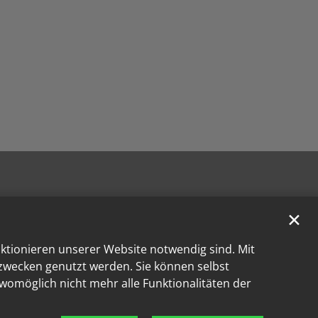
✕
nktionieren unserer Website notwendig sind. Mit
kzwecken genutzt werden. Sie können selbst
 womöglich nicht mehr alle Funktionalitäten der