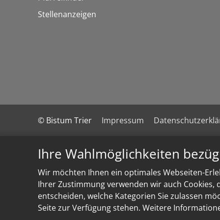
Stellenanzeigen
© Bistum Trier
Impressum
Datenschutzerkl
Ihre Wahlmöglichkeiten bezüg
Wir möchten Ihnen ein optimales Webseiten-Erleb
Ihrer Zustimmung verwenden wir auch Cookies, di
entscheiden, welche Kategorien Sie zulassen möch
Seite zur Verfügung stehen. Weitere Information