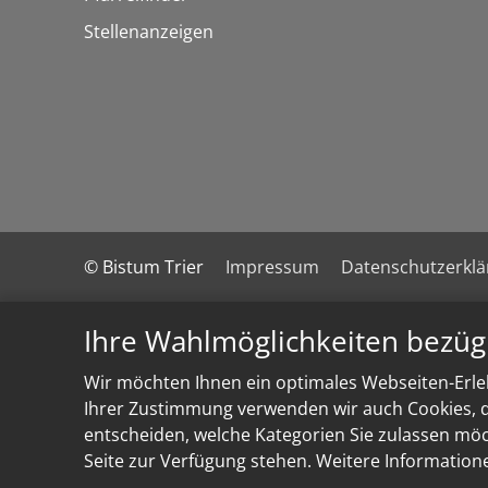
Stellenanzeigen
© Bistum Trier
Impressum
Datenschutzerkl
Ihre Wahlmöglichkeiten bezüg
Wir möchten Ihnen ein optimales Webseiten-Erleb
Ihrer Zustimmung verwenden wir auch Cookies, di
entscheiden, welche Kategorien Sie zulassen möch
Seite zur Verfügung stehen. Weitere Information