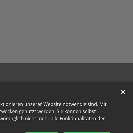
✕
nktionieren unserer Website notwendig sind. Mit
kzwecken genutzt werden. Sie können selbst
 womöglich nicht mehr alle Funktionalitäten der