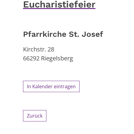
Eucharistiefeier
Pfarrkirche St. Josef
Kirchstr. 28
66292
Riegelsberg
In Kalender eintragen
Zurück