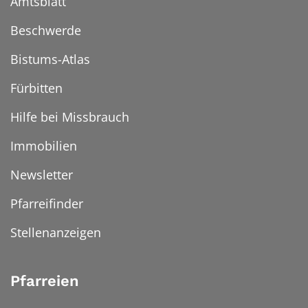
Amtsblatt
Beschwerde
Bistums-Atlas
Fürbitten
Hilfe bei Missbrauch
Immobilien
Newsletter
Pfarreifinder
Stellenanzeigen
Pfarreien