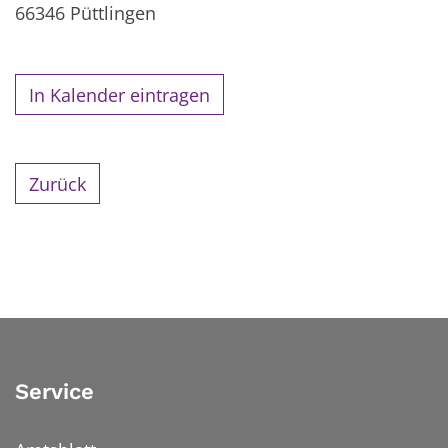
66346
Püttlingen
In Kalender eintragen
Zurück
Service