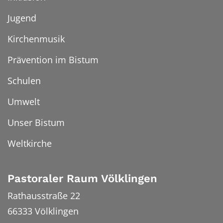
Jugend
Kirchenmusik
Prävention im Bistum
Schulen
Umwelt
Unser Bistum
Weltkirche
Pastoraler Raum Völklingen
Rathausstraße 22
66333
Völklingen