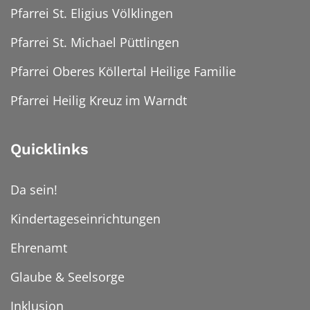
Pfarrei St. Eligius Völklingen
Pfarrei St. Michael Püttlingen
Pfarrei Oberes Köllertal Heilige Familie
Pfarrei Heilig Kreuz im Warndt
Quicklinks
Da sein!
Kindertageseinrichtungen
Ehrenamt
Glaube & Seelsorge
Inklusion