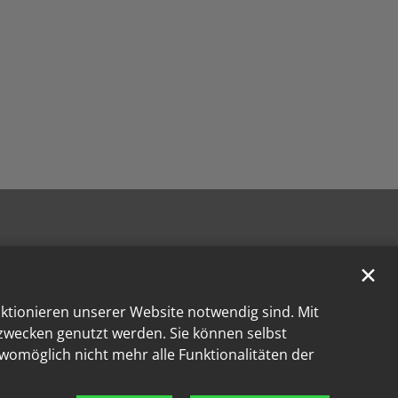
✕
nktionieren unserer Website notwendig sind. Mit
kzwecken genutzt werden. Sie können selbst
 womöglich nicht mehr alle Funktionalitäten der