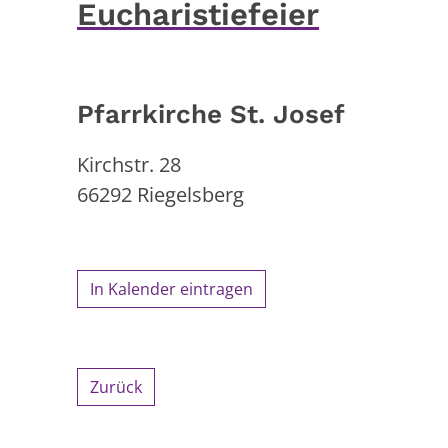
Eucharistiefeier
Pfarrkirche St. Josef
Kirchstr. 28
66292
Riegelsberg
In Kalender eintragen
Zurück