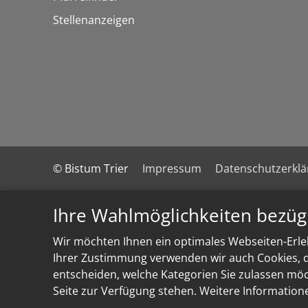
Stellenanzeigen
© Bistum Trier
Impressum
Datenschutzerkl
Ihre Wahlmöglichkeiten bezüg
Wir möchten Ihnen ein optimales Webseiten-Erleb
Ihrer Zustimmung verwenden wir auch Cookies, di
entscheiden, welche Kategorien Sie zulassen möch
Seite zur Verfügung stehen. Weitere Information