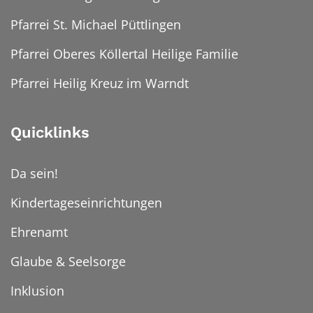
Pfarrei St. Michael Püttlingen
Pfarrei Oberes Köllertal Heilige Familie
Pfarrei Heilig Kreuz im Warndt
Quicklinks
Da sein!
Kindertageseinrichtungen
Ehrenamt
Glaube & Seelsorge
Inklusion