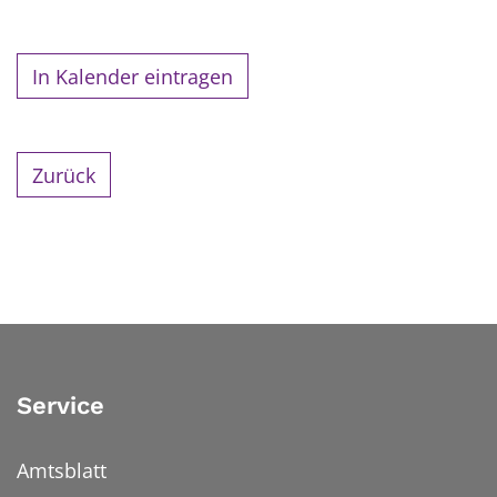
In Kalender eintragen
Zurück
Service
Amtsblatt