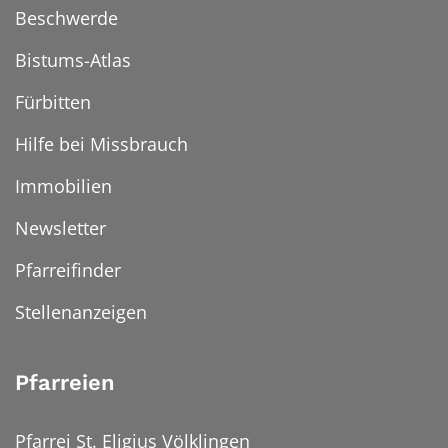
Beschwerde
Bistums-Atlas
Fürbitten
Hilfe bei Missbrauch
Immobilien
Newsletter
Pfarreifinder
Stellenanzeigen
Pfarreien
Pfarrei St. Eligius Völklingen