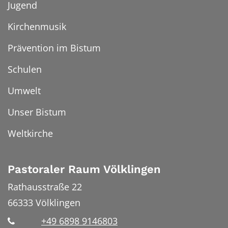
Jugend
Kirchenmusik
Prävention im Bistum
Schulen
Umwelt
Unser Bistum
Weltkirche
Pastoraler Raum Völklingen
Rathausstraße 22
66333
Völklingen
+49 6898 9146803