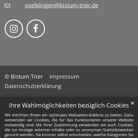
voelklingen@bistum-trier.de
© Bistum Trier
Impressum
Datenschutzerklärung
✕
Ihre Wahlmöglichkeiten bezüglich Cookies
Wir möchten Ihnen ein optimales Webseiten-Erlebnis zu bieten. Dazu
verwenden wir Cookies, die für das Funktionieren unserer Website
notwendig sind. Mit Ihrer Zustimmung verwenden wir auch Cookies,
die zur Anzeige externer Inhalte oder zu anonymen Statistikzwecken
genutzt werden. Sie können selbst entscheiden, welche Kategorien Sie