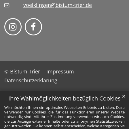
voelklingen@bistum-trier.de
© Bistum Trier
Impressum
Datenschutzerklärung
✕
Ihre Wahlmöglichkeiten bezüglich Cookies
Wir möchten Ihnen ein optimales Webseiten-Erlebnis zu bieten. Dazu
verwenden wir Cookies, die für das Funktionieren unserer Website
notwendig sind. Mit Ihrer Zustimmung verwenden wir auch Cookies,
die zur Anzeige externer Inhalte oder zu anonymen Statistikzwecken
genutzt werden. Sie können selbst entscheiden, welche Kategorien Sie