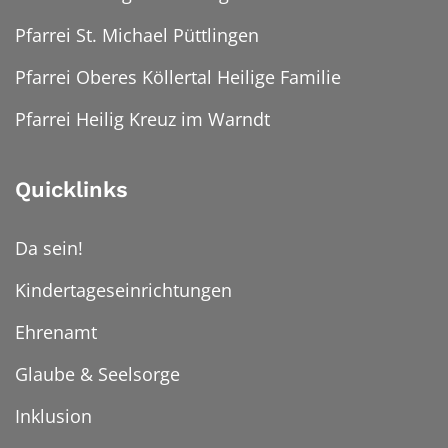
Pfarrei St. Michael Püttlingen
Pfarrei Oberes Köllertal Heilige Familie
Pfarrei Heilig Kreuz im Warndt
Quicklinks
Da sein!
Kindertageseinrichtungen
Ehrenamt
Glaube & Seelsorge
Inklusion