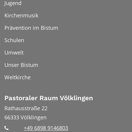
Jugend
Kirchenmusik
Prävention im Bistum
Schulen
Umwelt
Unser Bistum
Weltkirche
Pastoraler Raum Völklingen
Rathausstraße 22
66333
Völklingen
+49 6898 9146803