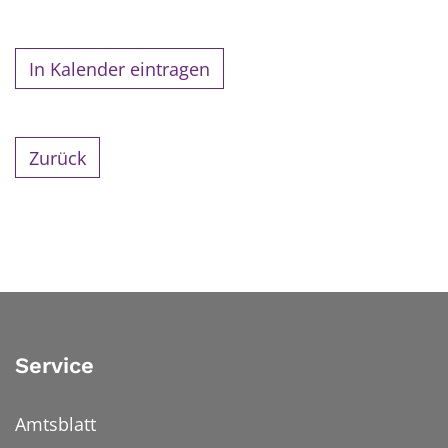
In Kalender eintragen
Zurück
Service
Amtsblatt