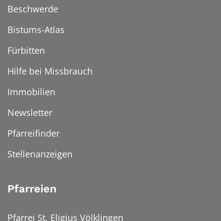
Beschwerde
Bistums-Atlas
Fürbitten
Hilfe bei Missbrauch
Immobilien
Newsletter
Pfarreifinder
Stellenanzeigen
Pfarreien
Pfarrei St. Eligius Völklingen