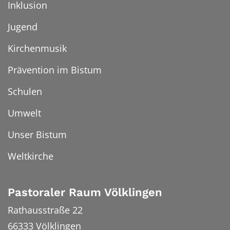
Inklusion
Jugend
Kirchenmusik
Prävention im Bistum
Schulen
Umwelt
Unser Bistum
Weltkirche
Pastoraler Raum Völklingen
Rathausstraße 22
66333
Völklingen