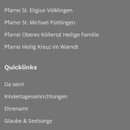
Pfarrei St. Eligius Völklingen
Pfarrei St. Michael Püttlingen
Pfarrei Oberes Köllertal Heilige Familie
Pfarrei Heilig Kreuz im Warndt
Quicklinks
Da sein!
Kindertageseinrichtungen
Ehrenamt
Glaube & Seelsorge