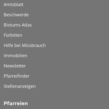
Amtsblatt
Beschwerde
Bistums-Atlas
Fürbitten
Hilfe bei Missbrauch
Immobilien
Newsletter
Pfarreifinder
Stellenanzeigen
Pfarreien