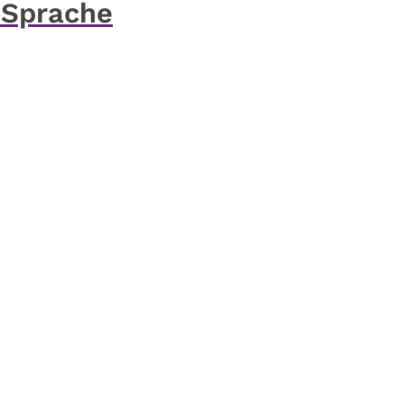
. Sprache