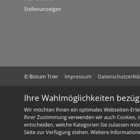
Stellenanzeigen
© Bistum Trier
Impressum
Datenschutzerkl
Ihre Wahlmöglichkeiten bezüg
Wir möchten Ihnen ein optimales Webseiten-Erleb
Ihrer Zustimmung verwenden wir auch Cookies, di
entscheiden, welche Kategorien Sie zulassen möch
Seite zur Verfügung stehen. Weitere Information