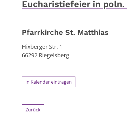
Eucharistiefeier in poln
Pfarrkirche St. Matthias
Hixberger Str. 1
66292
Riegelsberg
In Kalender eintragen
Zurück