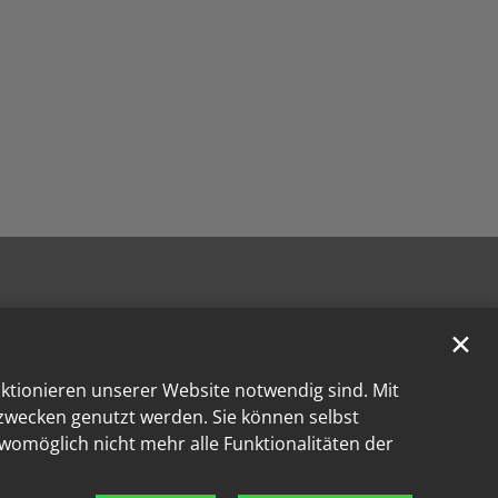
✕
nktionieren unserer Website notwendig sind. Mit
kzwecken genutzt werden. Sie können selbst
 womöglich nicht mehr alle Funktionalitäten der