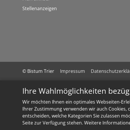
Stellenanzeigen
© Bistum Trier
Impressum
Datenschutzerkl
Ihre Wahlmöglichkeiten bezüg
Wir möchten Ihnen ein optimales Webseiten-Erleb
Ihrer Zustimmung verwenden wir auch Cookies, di
entscheiden, welche Kategorien Sie zulassen möch
Seite zur Verfügung stehen. Weitere Information