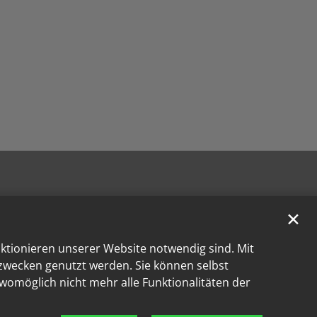
✕
nktionieren unserer Website notwendig sind. Mit
kzwecken genutzt werden. Sie können selbst
 womöglich nicht mehr alle Funktionalitäten der