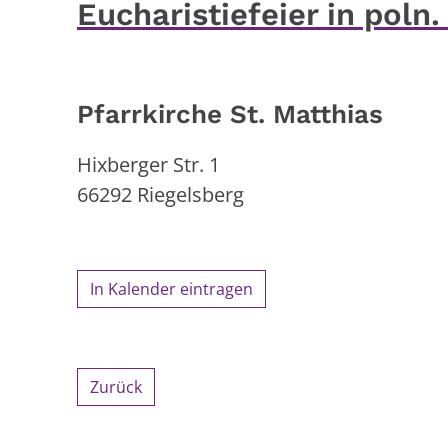
Eucharistiefeier in poln
Pfarrkirche St. Matthias
Hixberger Str. 1
66292
Riegelsberg
In Kalender eintragen
Zurück