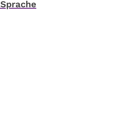
. Sprache