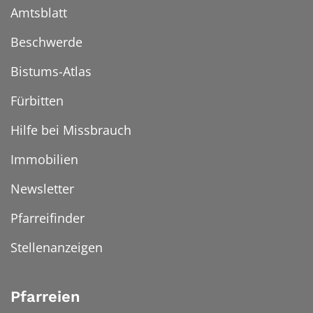
Amtsblatt
Beschwerde
Bistums-Atlas
Fürbitten
Hilfe bei Missbrauch
Immobilien
Newsletter
Pfarreifinder
Stellenanzeigen
Pfarreien