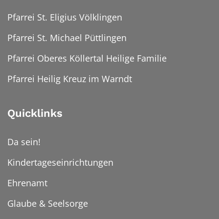
Pfarrei St. Eligius Völklingen
Pfarrei St. Michael Püttlingen
Pfarrei Oberes Köllertal Heilige Familie
Pfarrei Heilig Kreuz im Warndt
Quicklinks
Da sein!
Kindertageseinrichtungen
Ehrenamt
Glaube & Seelsorge