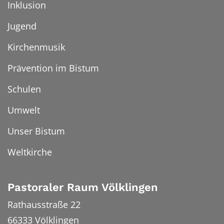
Inklusion
Jugend
Kirchenmusik
Prävention im Bistum
Schulen
Umwelt
Unser Bistum
Weltkirche
Pastoraler Raum Völklingen
Rathausstraße 22
66333
Völklingen