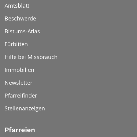
Amtsblatt
Beschwerde
Bistums-Atlas
Fürbitten
Hilfe bei Missbrauch
Immobilien
Newsletter
Pfarreifinder
Stellenanzeigen
Pfarreien