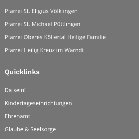
Pfarrei St. Eligius Völklingen
Pfarrei St. Michael Püttlingen
Pfarrei Oberes Köllertal Heilige Familie
Pfarrei Heilig Kreuz im Warndt
Quicklinks
Da sein!
Kindertageseinrichtungen
Ehrenamt
Glaube & Seelsorge