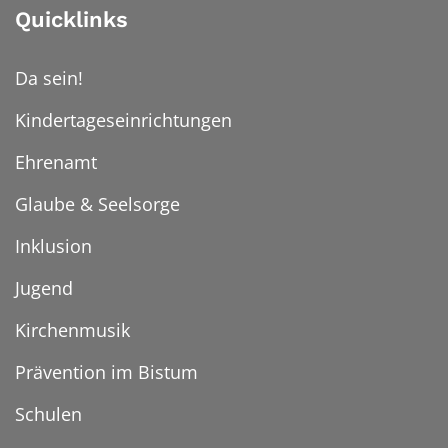
Quicklinks
Da sein!
Kindertageseinrichtungen
Ehrenamt
Glaube & Seelsorge
Inklusion
Jugend
Kirchenmusik
Prävention im Bistum
Schulen