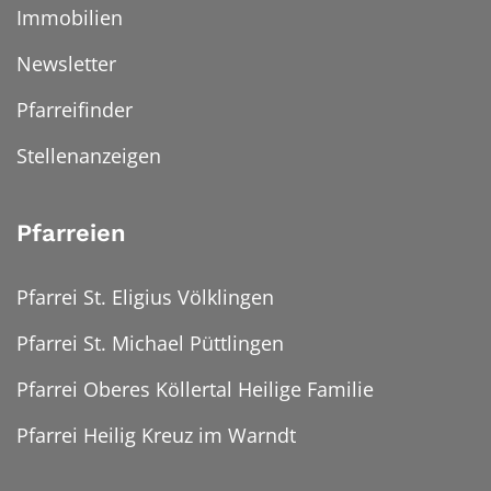
Immobilien
Newsletter
Pfarreifinder
Stellenanzeigen
Pfarreien
Pfarrei St. Eligius Völklingen
Pfarrei St. Michael Püttlingen
Pfarrei Oberes Köllertal Heilige Familie
Pfarrei Heilig Kreuz im Warndt