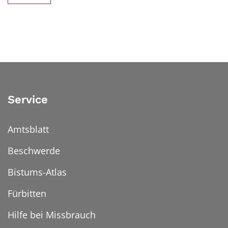
Service
Amtsblatt
Beschwerde
Bistums-Atlas
Fürbitten
Hilfe bei Missbrauch