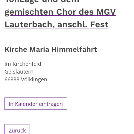
gemischten Chor des MGV
Lauterbach, anschl. Fest
Kirche Maria Himmelfahrt
Im Kirchenfeld
Geislautern
66333
Völklingen
In Kalender eintragen
Zurück