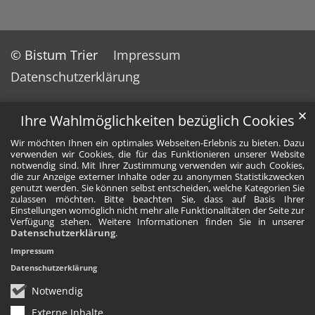
© Bistum Trier
Impressum
Datenschutzerklärung
✕
Ihre Wahlmöglichkeiten bezüglich Cookies
Wir möchten Ihnen ein optimales Webseiten-Erlebnis zu bieten. Dazu
verwenden wir Cookies, die für das Funktionieren unserer Website
notwendig sind. Mit Ihrer Zustimmung verwenden wir auch Cookies,
die zur Anzeige externer Inhalte oder zu anonymen Statistikzwecken
genutzt werden. Sie können selbst entscheiden, welche Kategorien Sie
zulassen möchten. Bitte beachten Sie, dass auf Basis Ihrer
Einstellungen womöglich nicht mehr alle Funktionalitäten der Seite zur
Verfügung stehen. Weitere Informationen finden Sie in unserer
Datenschutzerklärung
.
Impressum
Datenschutzerklärung
Notwendig
Externe Inhalte