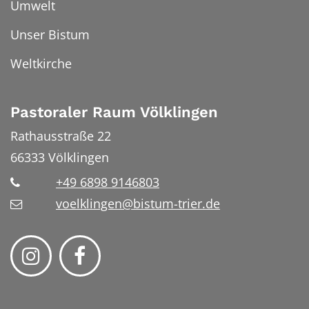
Umwelt
Unser Bistum
Weltkirche
Pastoraler Raum Völklingen
Rathausstraße 22
66333
Völklingen
+49 6898 9146803
voelklingen@bistum-trier.de