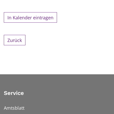
In Kalender eintragen
Zurück
Service
Amtsblatt