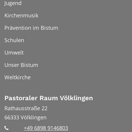
Jugend
Kirchenmusik
Prävention im Bistum
Schulen
Umwelt
Unser Bistum
Weltkirche
Pastoraler Raum Völklingen
Rathausstraße 22
66333
Völklingen
+49 6898 9146803