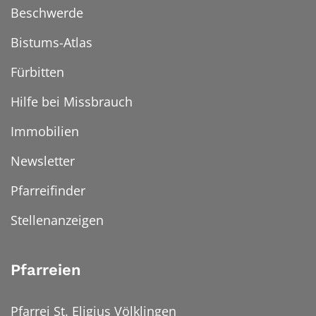
Beschwerde
Bistums-Atlas
Fürbitten
Hilfe bei Missbrauch
Immobilien
Newsletter
Pfarreifinder
Stellenanzeigen
Pfarreien
Pfarrei St. Eligius Völklingen