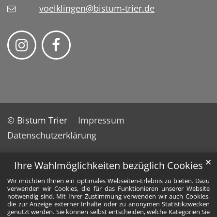
voelklingen@bistum-trier.de
© Bistum Trier
Impressum
Datenschutzerklärung
✕
Ihre Wahlmöglichkeiten bezüglich Cookies
Wir möchten Ihnen ein optimales Webseiten-Erlebnis zu bieten. Dazu
verwenden wir Cookies, die für das Funktionieren unserer Website
notwendig sind. Mit Ihrer Zustimmung verwenden wir auch Cookies,
die zur Anzeige externer Inhalte oder zu anonymen Statistikzwecken
genutzt werden. Sie können selbst entscheiden, welche Kategorien Sie