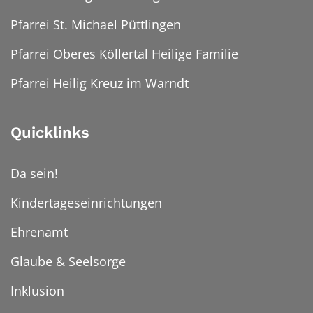
Pfarrei St. Michael Püttlingen
Pfarrei Oberes Köllertal Heilige Familie
Pfarrei Heilig Kreuz im Warndt
Quicklinks
Da sein!
Kindertageseinrichtungen
Ehrenamt
Glaube & Seelsorge
Inklusion