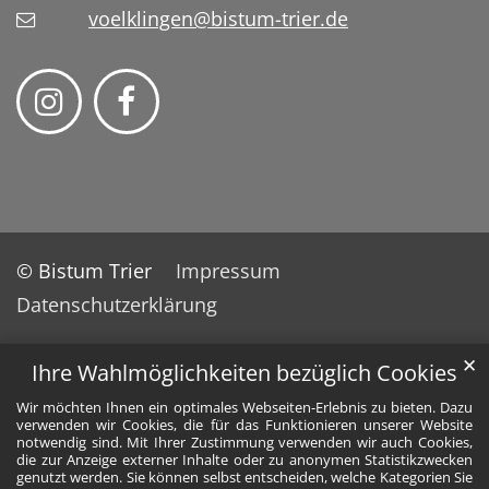
voelklingen@bistum-trier.de
© Bistum Trier
Impressum
Datenschutzerklärung
✕
Ihre Wahlmöglichkeiten bezüglich Cookies
Wir möchten Ihnen ein optimales Webseiten-Erlebnis zu bieten. Dazu
verwenden wir Cookies, die für das Funktionieren unserer Website
notwendig sind. Mit Ihrer Zustimmung verwenden wir auch Cookies,
die zur Anzeige externer Inhalte oder zu anonymen Statistikzwecken
genutzt werden. Sie können selbst entscheiden, welche Kategorien Sie