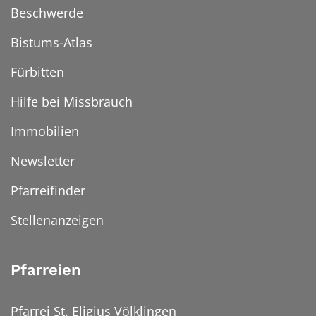
Beschwerde
Bistums-Atlas
Fürbitten
Hilfe bei Missbrauch
Immobilien
Newsletter
Pfarreifinder
Stellenanzeigen
Pfarreien
Pfarrei St. Eligius Völklingen