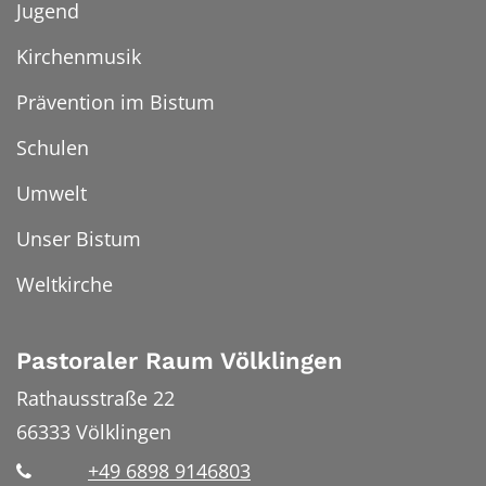
Jugend
Kirchenmusik
Prävention im Bistum
Schulen
Umwelt
Unser Bistum
Weltkirche
Pastoraler Raum Völklingen
Rathausstraße 22
66333
Völklingen
+49 6898 9146803