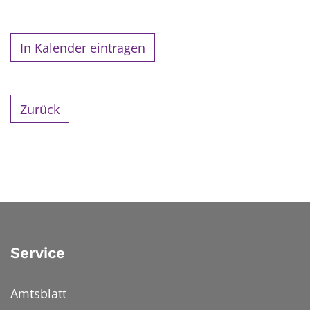
In Kalender eintragen
Zurück
Service
Amtsblatt