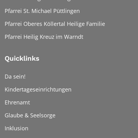
Pfarrei St. Michael Püttlingen
Pfarrei Oberes Köllertal Heilige Familie
Pfarrei Heilig Kreuz im Warndt
Quicklinks
Da sein!
Kindertageseinrichtungen
Ehrenamt
Glaube & Seelsorge
Inklusion