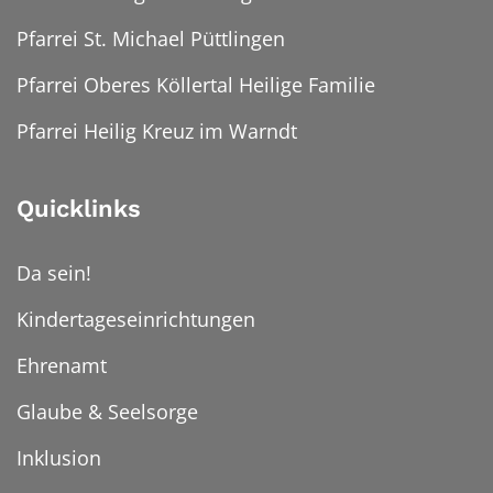
Pfarrei St. Michael Püttlingen
Pfarrei Oberes Köllertal Heilige Familie
Pfarrei Heilig Kreuz im Warndt
Quicklinks
Da sein!
Kindertageseinrichtungen
Ehrenamt
Glaube & Seelsorge
Inklusion