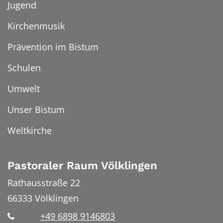
Jugend
Kirchenmusik
Prävention im Bistum
Schulen
Umwelt
Unser Bistum
Weltkirche
Pastoraler Raum Völklingen
Rathausstraße 22
66333
Völklingen
+49 6898 9146803