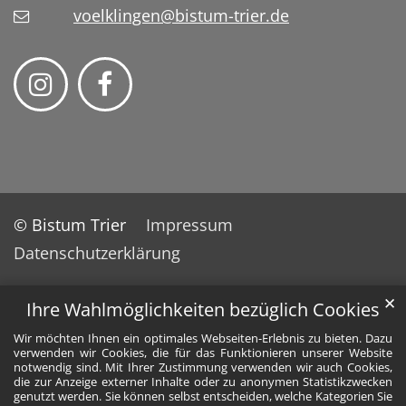
voelklingen@bistum-trier.de
© Bistum Trier
Impressum
Datenschutzerklärung
✕
Ihre Wahlmöglichkeiten bezüglich Cookies
Wir möchten Ihnen ein optimales Webseiten-Erlebnis zu bieten. Dazu
verwenden wir Cookies, die für das Funktionieren unserer Website
notwendig sind. Mit Ihrer Zustimmung verwenden wir auch Cookies,
die zur Anzeige externer Inhalte oder zu anonymen Statistikzwecken
genutzt werden. Sie können selbst entscheiden, welche Kategorien Sie