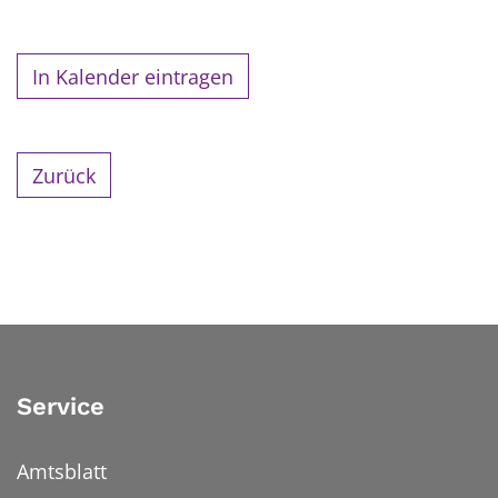
In Kalender eintragen
Zurück
Service
Amtsblatt