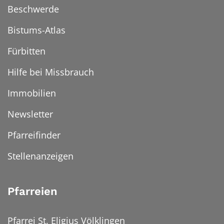
Beschwerde
Bistums-Atlas
Fürbitten
Hilfe bei Missbrauch
Immobilien
Newsletter
Pfarreifinder
Stellenanzeigen
Pfarreien
Pfarrei St. Eligius Völklingen