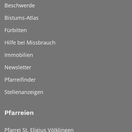
Beschwerde
Bistums-Atlas
Fürbitten
Hilfe bei Missbrauch
Immobilien
Newsletter
Pfarreifinder
Stellenanzeigen
Pfarreien
Pfarrei St. Eligius Völklingen