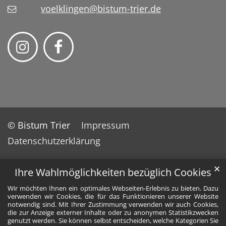
voelklingen@bistum-trier.de
© Bistum Trier
Impressum
Datenschutzerklärung
✕
Ihre Wahlmöglichkeiten bezüglich Cookies
Wir möchten Ihnen ein optimales Webseiten-Erlebnis zu bieten. Dazu
verwenden wir Cookies, die für das Funktionieren unserer Website
notwendig sind. Mit Ihrer Zustimmung verwenden wir auch Cookies,
die zur Anzeige externer Inhalte oder zu anonymen Statistikzwecken
genutzt werden. Sie können selbst entscheiden, welche Kategorien Sie