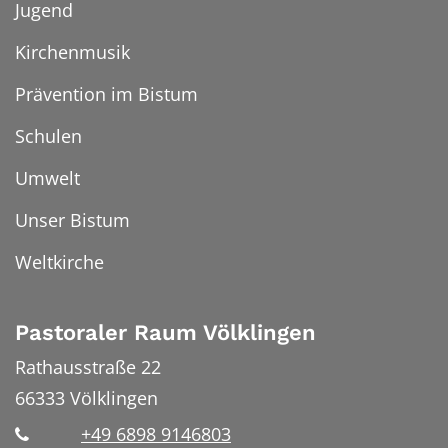
Jugend
Kirchenmusik
Prävention im Bistum
Schulen
Umwelt
Unser Bistum
Weltkirche
Pastoraler Raum Völklingen
Rathausstraße 22
66333
Völklingen
+49 6898 9146803