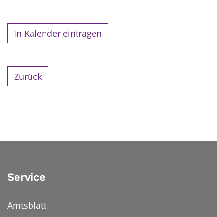
In Kalender eintragen
Zurück
Service
Amtsblatt