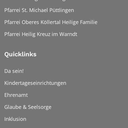
Pfarrei St. Michael Püttlingen
Pfarrei Oberes Köllertal Heilige Familie
Pfarrei Heilig Kreuz im Warndt
Quicklinks
Da sein!
Kindertageseinrichtungen
Ehrenamt
Glaube & Seelsorge
Inklusion