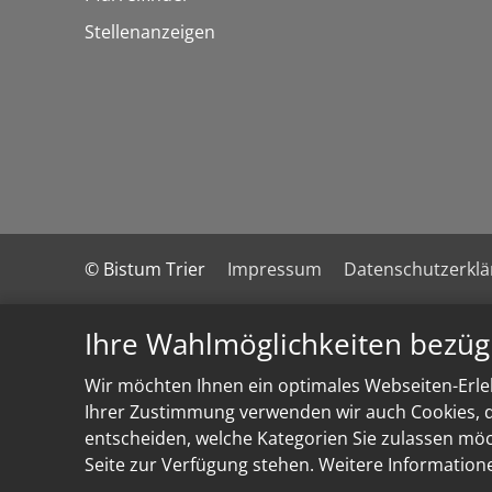
Stellenanzeigen
© Bistum Trier
Impressum
Datenschutzerkl
Ihre Wahlmöglichkeiten bezüg
Wir möchten Ihnen ein optimales Webseiten-Erleb
Ihrer Zustimmung verwenden wir auch Cookies, di
entscheiden, welche Kategorien Sie zulassen möch
Seite zur Verfügung stehen. Weitere Information