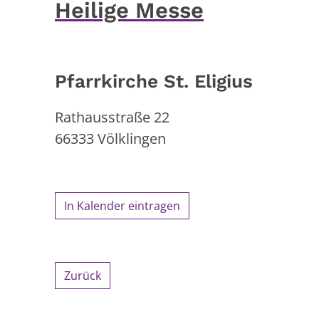
Heilige Messe
Pfarrkirche St. Eligius
Rathausstraße 22
66333
Völklingen
In Kalender eintragen
Zurück