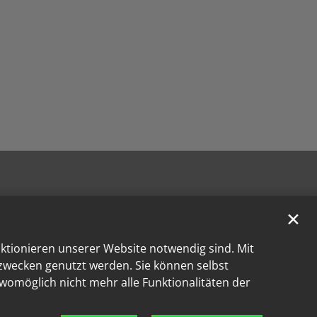
✕
nktionieren unserer Website notwendig sind. Mit
kzwecken genutzt werden. Sie können selbst
 womöglich nicht mehr alle Funktionalitäten der