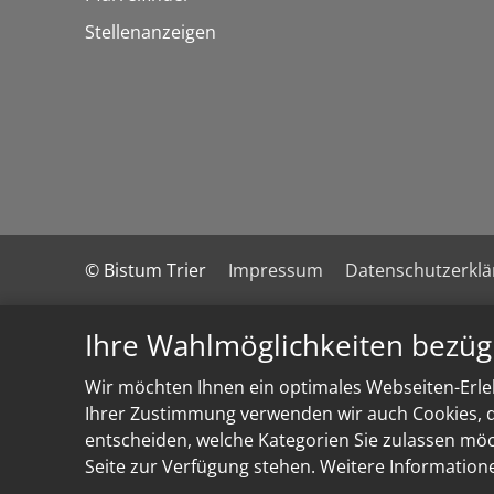
Stellenanzeigen
© Bistum Trier
Impressum
Datenschutzerkl
Ihre Wahlmöglichkeiten bezüg
Wir möchten Ihnen ein optimales Webseiten-Erleb
Ihrer Zustimmung verwenden wir auch Cookies, di
entscheiden, welche Kategorien Sie zulassen möch
Seite zur Verfügung stehen. Weitere Information