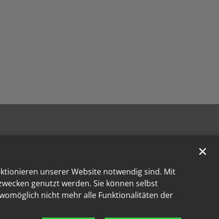
✕
nktionieren unserer Website notwendig sind. Mit
kzwecken genutzt werden. Sie können selbst
 womöglich nicht mehr alle Funktionalitäten der