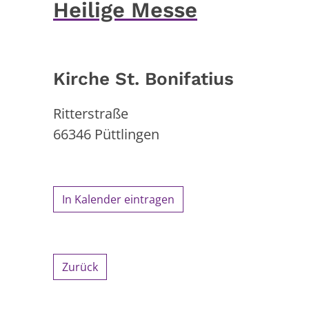
Heilige Messe
Kirche St. Bonifatius
Ritterstraße
66346
Püttlingen
In Kalender eintragen
Zurück