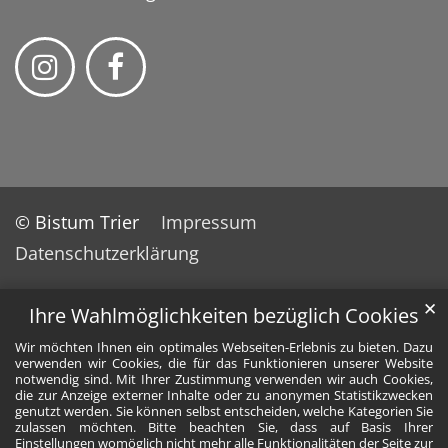
© Bistum Trier
Impressum
Datenschutzerklärung
✕
Ihre Wahlmöglichkeiten bezüglich Cookies
Wir möchten Ihnen ein optimales Webseiten-Erlebnis zu bieten. Dazu
verwenden wir Cookies, die für das Funktionieren unserer Website
notwendig sind. Mit Ihrer Zustimmung verwenden wir auch Cookies,
die zur Anzeige externer Inhalte oder zu anonymen Statistikzwecken
genutzt werden. Sie können selbst entscheiden, welche Kategorien Sie
zulassen möchten. Bitte beachten Sie, dass auf Basis Ihrer
Einstellungen womöglich nicht mehr alle Funktionalitäten der Seite zur