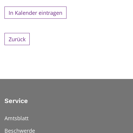
In Kalender eintragen
Zurück
Service
Amtsblatt
Beschwerde