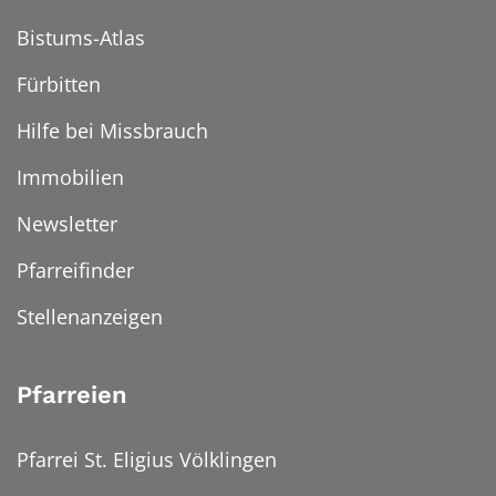
Bistums-Atlas
Fürbitten
Hilfe bei Missbrauch
Immobilien
Newsletter
Pfarreifinder
Stellenanzeigen
Pfarreien
Pfarrei St. Eligius Völklingen