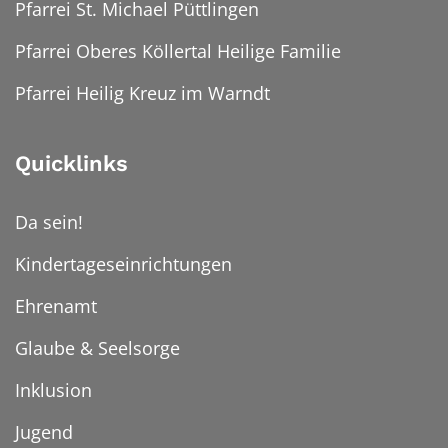
Pfarrei St. Michael Püttlingen
Pfarrei Oberes Köllertal Heilige Familie
Pfarrei Heilig Kreuz im Warndt
Quicklinks
Da sein!
Kindertageseinrichtungen
Ehrenamt
Glaube & Seelsorge
Inklusion
Jugend