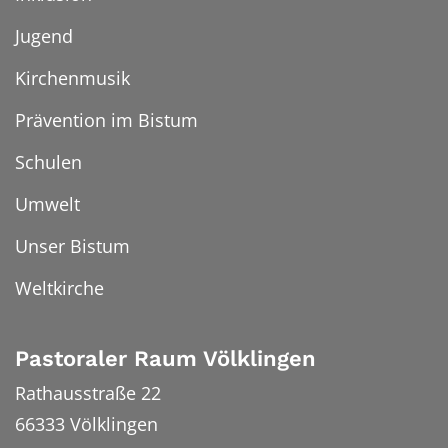
Jugend
Kirchenmusik
Prävention im Bistum
Schulen
Umwelt
Unser Bistum
Weltkirche
Pastoraler Raum Völklingen
Rathausstraße 22
66333
Völklingen