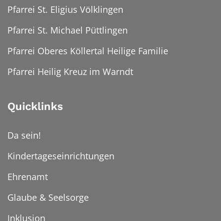
Pfarrei St. Eligius Völklingen
Pfarrei St. Michael Püttlingen
Pfarrei Oberes Köllertal Heilige Familie
Pfarrei Heilig Kreuz im Warndt
Quicklinks
Da sein!
Kindertageseinrichtungen
Ehrenamt
Glaube & Seelsorge
Inklusion