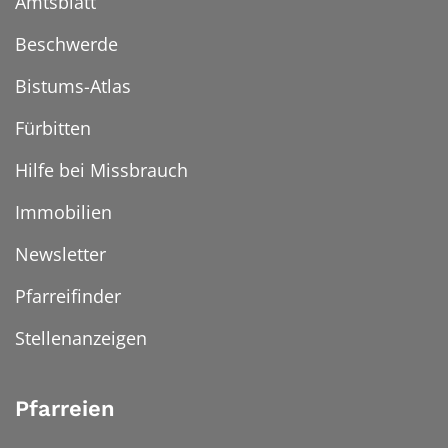
Amtsblatt
Beschwerde
Bistums-Atlas
Fürbitten
Hilfe bei Missbrauch
Immobilien
Newsletter
Pfarreifinder
Stellenanzeigen
Pfarreien