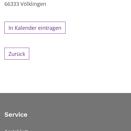
66333
Völklingen
In Kalender eintragen
Zurück
Service