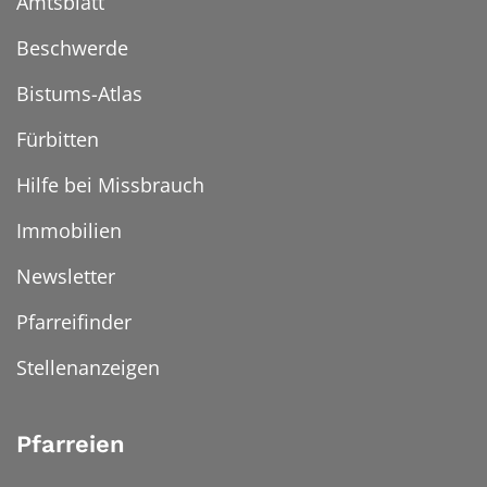
Amtsblatt
Beschwerde
Bistums-Atlas
Fürbitten
Hilfe bei Missbrauch
Immobilien
Newsletter
Pfarreifinder
Stellenanzeigen
Pfarreien