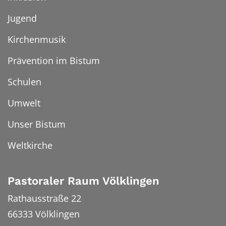
Jugend
Kirchenmusik
Prävention im Bistum
Schulen
Umwelt
Unser Bistum
Weltkirche
Pastoraler Raum Völklingen
Rathausstraße 22
66333
Völklingen