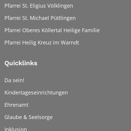
Pfarrei St. Eligius Völklingen
Pfarrei St. Michael Püttlingen
Pfarrei Oberes Köllertal Heilige Familie
Pfarrei Heilig Kreuz im Warndt
Quicklinks
Da sein!
Kindertageseinrichtungen
Ehrenamt
Glaube & Seelsorge
Inklusion