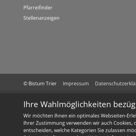
Pfarreifinder
Stellenanzeigen
© Bistum Trier
Impressum
Datenschutzerkl
Ihre Wahlmöglichkeiten bezüg
Wir möchten Ihnen ein optimales Webseiten-Erleb
Ihrer Zustimmung verwenden wir auch Cookies, di
entscheiden, welche Kategorien Sie zulassen möch