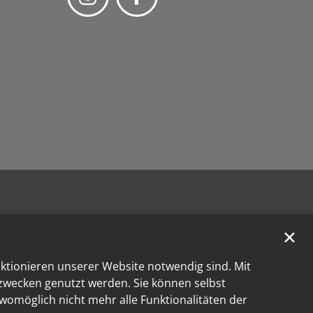
✕
nktionieren unserer Website notwendig sind. Mit
kzwecken genutzt werden. Sie können selbst
 womöglich nicht mehr alle Funktionalitäten der