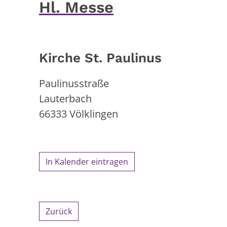
Hl. Messe
Kirche St. Paulinus
Paulinusstraße
Lauterbach
66333
Völklingen
In Kalender eintragen
Zurück