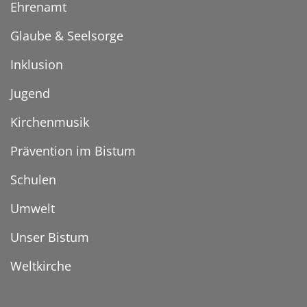
Ehrenamt
Glaube & Seelsorge
Inklusion
Jugend
Kirchenmusik
Prävention im Bistum
Schulen
Umwelt
Unser Bistum
Weltkirche