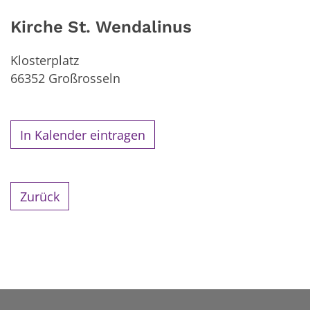
Kirche St. Wendalinus
Klosterplatz
66352
Großrosseln
In Kalender eintragen
Zurück