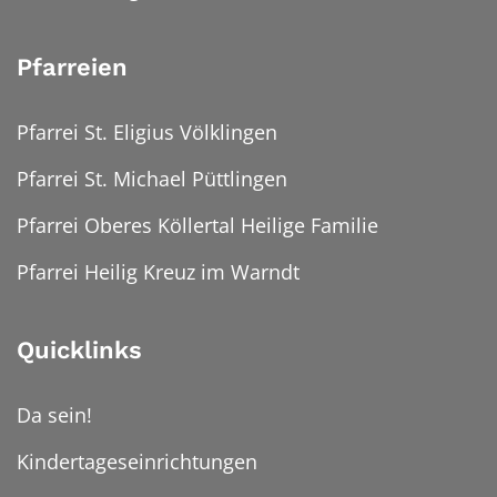
Pfarreien
Pfarrei St. Eligius Völklingen
Pfarrei St. Michael Püttlingen
Pfarrei Oberes Köllertal Heilige Familie
Pfarrei Heilig Kreuz im Warndt
Quicklinks
Da sein!
Kindertageseinrichtungen