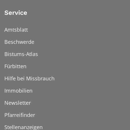
Service
Amtsblatt
Beschwerde
Bistums-Atlas
Fürbitten
Hilfe bei Missbrauch
Immobilien
Newsletter
Pfarreifinder
Stellenanzeigen