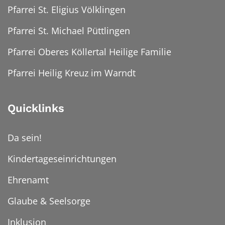
Pfarrei St. Eligius Völklingen
Pfarrei St. Michael Püttlingen
Pfarrei Oberes Köllertal Heilige Familie
Pfarrei Heilig Kreuz im Warndt
Quicklinks
Da sein!
Kindertageseinrichtungen
Ehrenamt
Glaube & Seelsorge
Inklusion