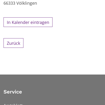
66333
Völklingen
In Kalender eintragen
Zurück
Service