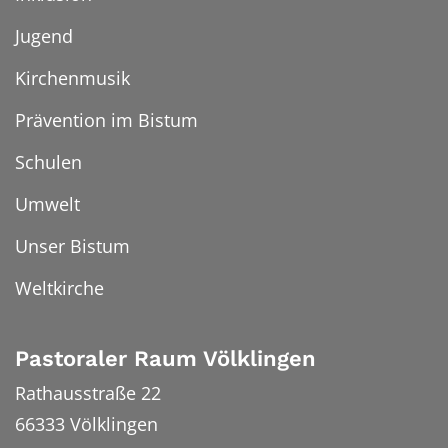
Jugend
Kirchenmusik
Prävention im Bistum
Schulen
Umwelt
Unser Bistum
Weltkirche
Pastoraler Raum Völklingen
Rathausstraße 22
66333
Völklingen