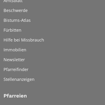
Amtsblatt
Beschwerde
Bistums-Atlas
Fürbitten
Hilfe bei Missbrauch
Immobilien
Newsletter
Pfarreifinder
Stellenanzeigen
Pfarreien