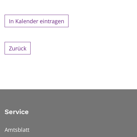
In Kalender eintragen
Zurück
Service
Amtsblatt