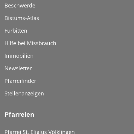
Beschwerde
Bistums-Atlas
Fürbitten
Hilfe bei Missbrauch
Immobilien
Newsletter
Pfarreifinder
Stellenanzeigen
Pfarreien
Pfarrei St. Eligius Völklingen