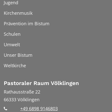
Jugend
Kirchenmusik
Prävention im Bistum
Schulen
Umwelt
Unser Bistum
Weltkirche
Pastoraler Raum Völklingen
Rathausstraße 22
66333
Völklingen
+49 6898 9146803