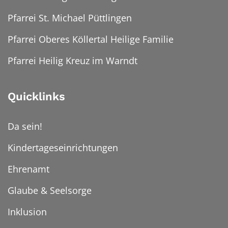
Pfarrei St. Michael Püttlingen
Pfarrei Oberes Köllertal Heilige Familie
Pfarrei Heilig Kreuz im Warndt
Quicklinks
Da sein!
Kindertageseinrichtungen
Ehrenamt
Glaube & Seelsorge
Inklusion