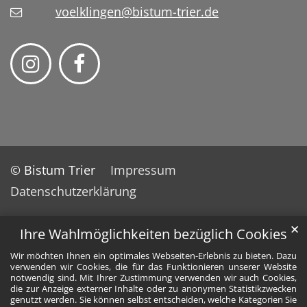
voelklingen@bistum-trier.de
© Bistum Trier
Impressum
Datenschutzerklärung
✕
Ihre Wahlmöglichkeiten bezüglich Cookies
Wir möchten Ihnen ein optimales Webseiten-Erlebnis zu bieten. Dazu
verwenden wir Cookies, die für das Funktionieren unserer Website
notwendig sind. Mit Ihrer Zustimmung verwenden wir auch Cookies,
die zur Anzeige externer Inhalte oder zu anonymen Statistikzwecken
genutzt werden. Sie können selbst entscheiden, welche Kategorien Sie