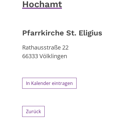
Hochamt
Pfarrkirche St. Eligius
Rathausstraße 22
66333
Völklingen
In Kalender eintragen
Zurück