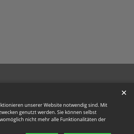
✕
nktionieren unserer Website notwendig sind. Mit
kzwecken genutzt werden. Sie können selbst
 womöglich nicht mehr alle Funktionalitäten der