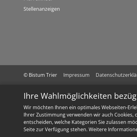
Stellenanzeigen
© Bistum Trier
Impressum
Datenschutzerkl
Ihre Wahlmöglichkeiten bezüg
Wir möchten Ihnen ein optimales Webseiten-Erleb
Ihrer Zustimmung verwenden wir auch Cookies, di
entscheiden, welche Kategorien Sie zulassen möch
Seite zur Verfügung stehen. Weitere Information