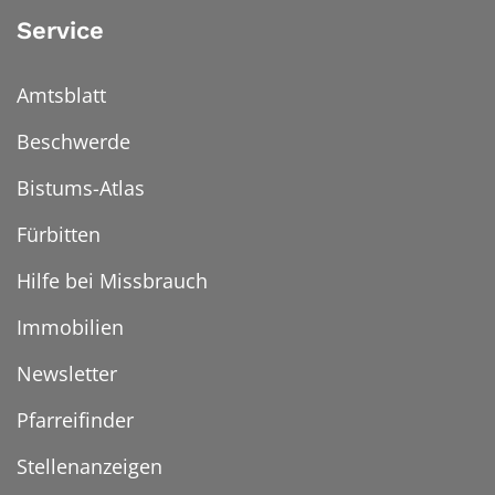
Service
Amtsblatt
Beschwerde
Bistums-Atlas
Fürbitten
Hilfe bei Missbrauch
Immobilien
Newsletter
Pfarreifinder
Stellenanzeigen