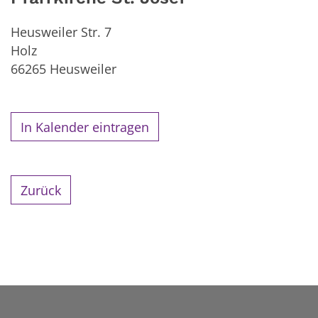
Heusweiler Str. 7
Holz
66265
Heusweiler
In Kalender eintragen
Zurück