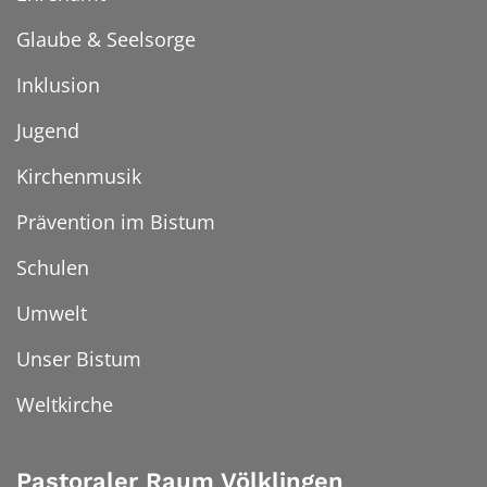
Glaube & Seelsorge
Inklusion
Jugend
Kirchenmusik
Prävention im Bistum
Schulen
Umwelt
Unser Bistum
Weltkirche
Pastoraler Raum Völklingen