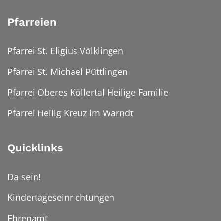
Pfarreien
Pfarrei St. Eligius Völklingen
Pfarrei St. Michael Püttlingen
Pfarrei Oberes Köllertal Heilige Familie
Pfarrei Heilig Kreuz im Warndt
Quicklinks
Da sein!
Kindertageseinrichtungen
Ehrenamt