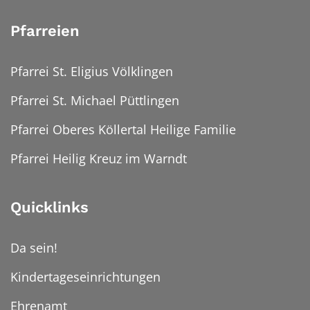
Pfarreien
Pfarrei St. Eligius Völklingen
Pfarrei St. Michael Püttlingen
Pfarrei Oberes Köllertal Heilige Familie
Pfarrei Heilig Kreuz im Warndt
Quicklinks
Da sein!
Kindertageseinrichtungen
Ehrenamt