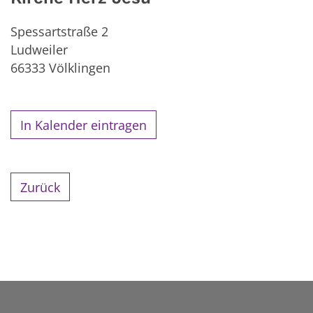
Spessartstraße 2
Ludweiler
66333
Völklingen
In Kalender eintragen
Zurück