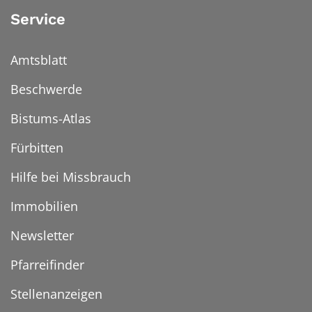
Service
Amtsblatt
Beschwerde
Bistums-Atlas
Fürbitten
Hilfe bei Missbrauch
Immobilien
Newsletter
Pfarreifinder
Stellenanzeigen