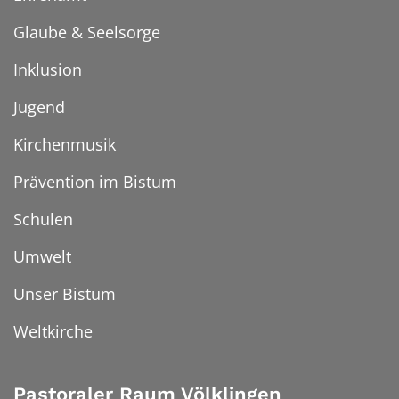
Glaube & Seelsorge
Inklusion
Jugend
Kirchenmusik
Prävention im Bistum
Schulen
Umwelt
Unser Bistum
Weltkirche
Pastoraler Raum Völklingen