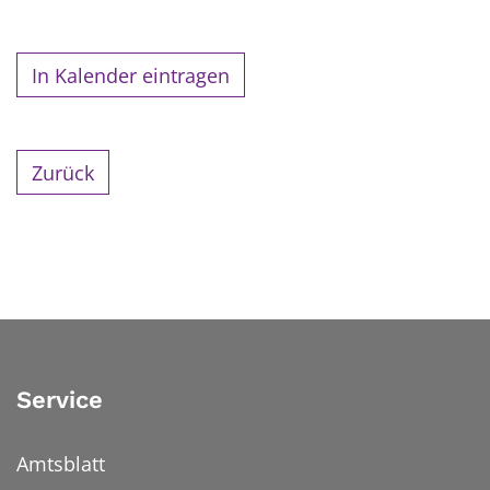
In Kalender eintragen
Zurück
Service
Amtsblatt