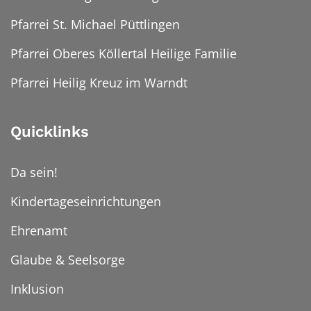
Pfarrei St. Michael Püttlingen
Pfarrei Oberes Köllertal Heilige Familie
Pfarrei Heilig Kreuz im Warndt
Quicklinks
Da sein!
Kindertageseinrichtungen
Ehrenamt
Glaube & Seelsorge
Inklusion