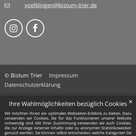
voelklingen@bistum-trier.de
© Bistum Trier
Impressum
Datenschutzerklärung
✕
Ihre Wahlmöglichkeiten bezüglich Cookies
Wir möchten Ihnen ein optimales Webseiten-Erlebnis zu bieten. Dazu
verwenden wir Cookies, die für das Funktionieren unserer Website
notwendig sind. Mit Ihrer Zustimmung verwenden wir auch Cookies,
die zur Anzeige externer Inhalte oder zu anonymen Statistikzwecken
genutzt werden. Sie können selbst entscheiden, welche Kategorien Sie