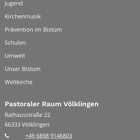
Jugend
Kirchenmusik
Prävention im Bistum
Schulen
Umwelt
Unser Bistum
Weltkirche
Pastoraler Raum Völklingen
Rathausstraße 22
66333
Völklingen
+49 6898 9146803