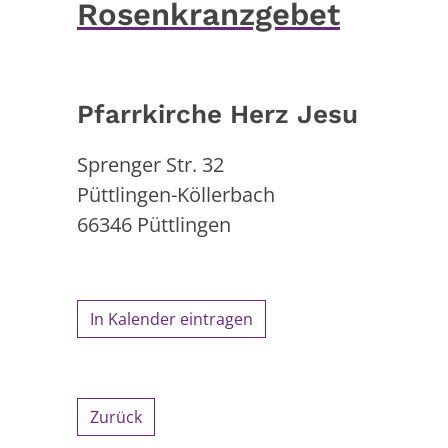
Rosenkranzgebet
Pfarrkirche Herz Jesu
Sprenger Str. 32
Püttlingen-Köllerbach
66346
Püttlingen
In Kalender eintragen
Zurück