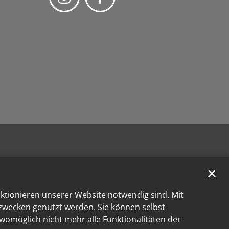
✕
nktionieren unserer Website notwendig sind. Mit
kzwecken genutzt werden. Sie können selbst
 womöglich nicht mehr alle Funktionalitäten der