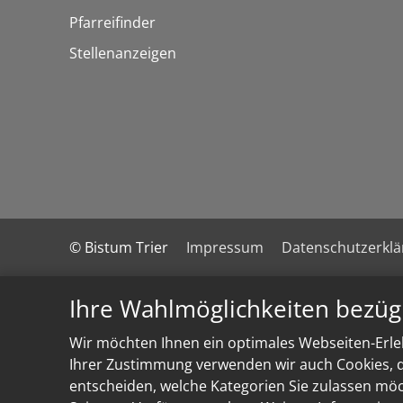
Pfarreifinder
Stellenanzeigen
© Bistum Trier
Impressum
Datenschutzerkl
Ihre Wahlmöglichkeiten bezüg
Wir möchten Ihnen ein optimales Webseiten-Erleb
Ihrer Zustimmung verwenden wir auch Cookies, di
entscheiden, welche Kategorien Sie zulassen möch