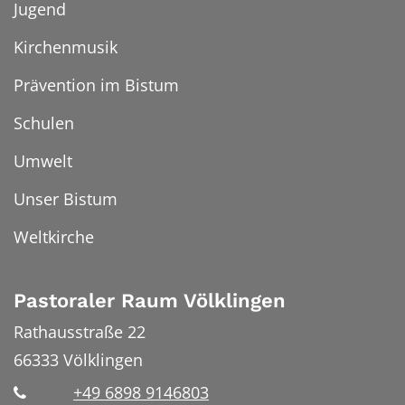
Jugend
Kirchenmusik
Prävention im Bistum
Schulen
Umwelt
Unser Bistum
Weltkirche
Pastoraler Raum Völklingen
Rathausstraße 22
66333
Völklingen
+49 6898 9146803