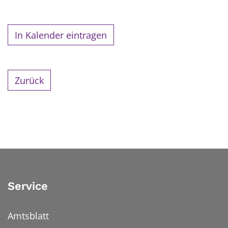
In Kalender eintragen
Zurück
Service
Amtsblatt