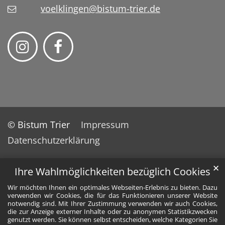
voelklingen@bistum-trier.de
© Bistum Trier
Impressum
Datenschutzerklärung
✕
Ihre Wahlmöglichkeiten bezüglich Cookies
Wir möchten Ihnen ein optimales Webseiten-Erlebnis zu bieten. Dazu
verwenden wir Cookies, die für das Funktionieren unserer Website
notwendig sind. Mit Ihrer Zustimmung verwenden wir auch Cookies,
die zur Anzeige externer Inhalte oder zu anonymen Statistikzwecken
genutzt werden. Sie können selbst entscheiden, welche Kategorien Sie