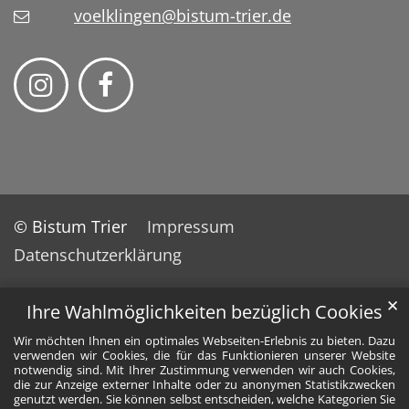
voelklingen@bistum-trier.de
© Bistum Trier
Impressum
Datenschutzerklärung
✕
Ihre Wahlmöglichkeiten bezüglich Cookies
Wir möchten Ihnen ein optimales Webseiten-Erlebnis zu bieten. Dazu
verwenden wir Cookies, die für das Funktionieren unserer Website
notwendig sind. Mit Ihrer Zustimmung verwenden wir auch Cookies,
die zur Anzeige externer Inhalte oder zu anonymen Statistikzwecken
genutzt werden. Sie können selbst entscheiden, welche Kategorien Sie