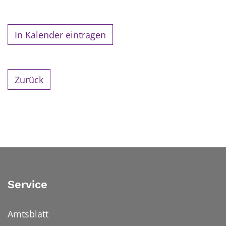
In Kalender eintragen
Zurück
Service
Amtsblatt