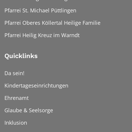
Pfarrei St. Michael Püttlingen
Pfarrei Oberes Köllertal Heilige Familie
Pfarrei Heilig Kreuz im Warndt
Quicklinks
Da sein!
Kindertageseinrichtungen
Ehrenamt
Glaube & Seelsorge
Inklusion