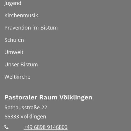
Jugend
Kirchenmusik
Prävention im Bistum
Schulen
Umwelt
Unser Bistum
Weltkirche
Pastoraler Raum Völklingen
Rathausstraße 22
66333
Völklingen
+49 6898 9146803