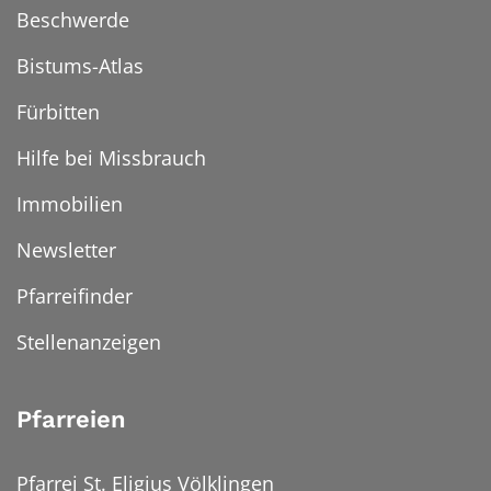
Beschwerde
Bistums-Atlas
Fürbitten
Hilfe bei Missbrauch
Immobilien
Newsletter
Pfarreifinder
Stellenanzeigen
Pfarreien
Pfarrei St. Eligius Völklingen