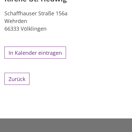
Schaffhauser Straße 156a
Wehrden
66333
Völklingen
In Kalender eintragen
Zurück