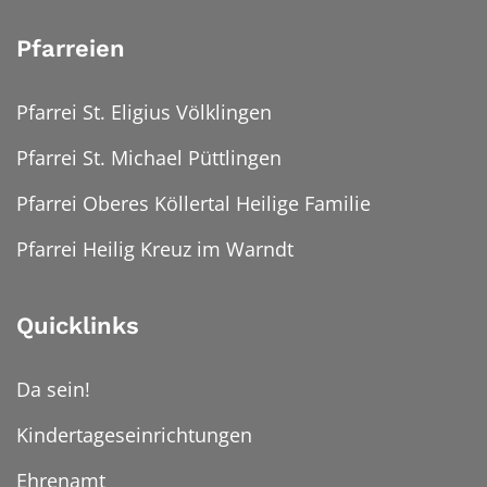
Pfarreien
Pfarrei St. Eligius Völklingen
Pfarrei St. Michael Püttlingen
Pfarrei Oberes Köllertal Heilige Familie
Pfarrei Heilig Kreuz im Warndt
Quicklinks
Da sein!
Kindertageseinrichtungen
Ehrenamt