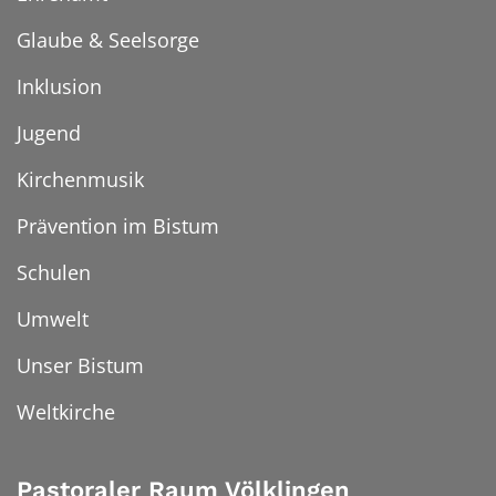
Glaube & Seelsorge
Inklusion
Jugend
Kirchenmusik
Prävention im Bistum
Schulen
Umwelt
Unser Bistum
Weltkirche
Pastoraler Raum Völklingen