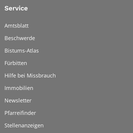
Service
Amtsblatt
Beschwerde
Bistums-Atlas
Fürbitten
Hilfe bei Missbrauch
Immobilien
Newsletter
Pfarreifinder
Stellenanzeigen