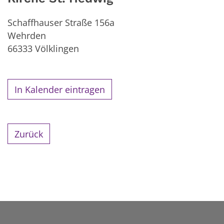
Schaffhauser Straße 156a
Wehrden
66333
Völklingen
In Kalender eintragen
Zurück