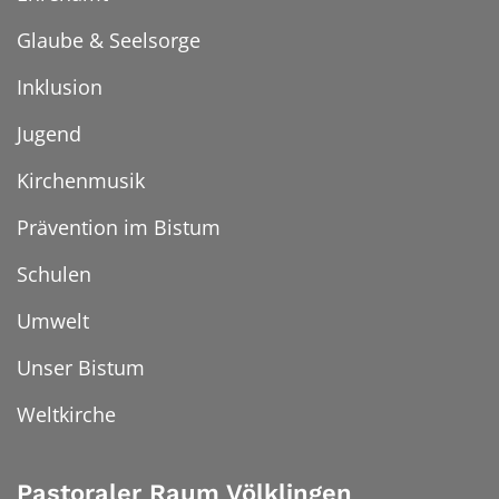
Glaube & Seelsorge
Inklusion
Jugend
Kirchenmusik
Prävention im Bistum
Schulen
Umwelt
Unser Bistum
Weltkirche
Pastoraler Raum Völklingen