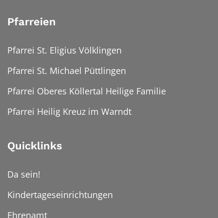
Pfarreien
Pfarrei St. Eligius Völklingen
Pfarrei St. Michael Püttlingen
Pfarrei Oberes Köllertal Heilige Familie
Pfarrei Heilig Kreuz im Warndt
Quicklinks
Da sein!
Kindertageseinrichtungen
Ehrenamt