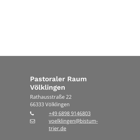
Pastoraler Raum
Völklingen
Rathausstraße 22
66333
Völklingen
+49 6898 9146803
voelklingen@bistum-
trier.de